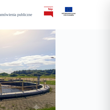
amówienia publiczne